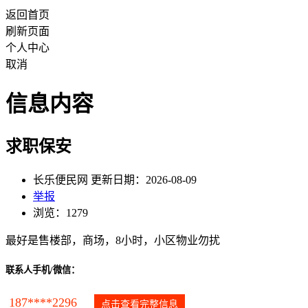
返回首页
刷新页面
个人中心
取消
信息内容
求职保安
长乐便民网 更新日期：2026-08-09
举报
浏览：1279
最好是售楼部，商场，8小时，小区物业勿扰
联系人手机/微信：
187****2296
点击查看完整信息