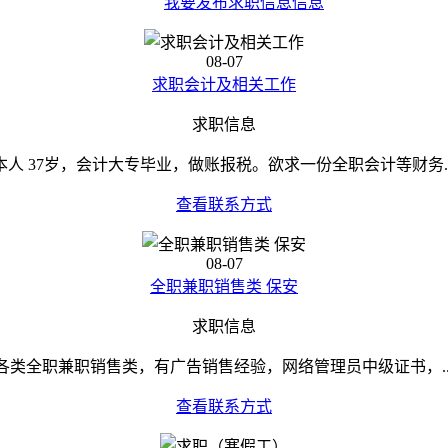
我要发布求职信息信息
08-07
求职会计及相关工作
求职信息
本人 37岁，会计大专毕业，做账报税。欲求一份全职会计等财务..
查看联系方式
08-07
全职兼职销售类 保安
求职信息
各类全职兼职销售类，有广告销售经验，网络管理员中级证书，..
查看联系方式