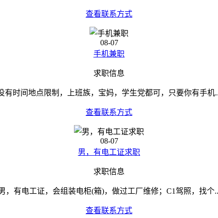
查看联系方式
08-07
手机兼职
求职信息
没有时间地点限制，上班族，宝妈，学生党都可，只要你有手机..
查看联系方式
08-07
男，有电工证求职
求职信息
男，有电工证，会组装电柜(箱)，做过工厂维修；C1驾照，找个..
查看联系方式