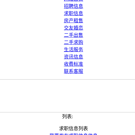
招聘信息
求职信息
房产租售
交友婚恋
二手出售
二手求购
生活服务
资讯信息
收费标准
联系客服
列表:
求职信息列表