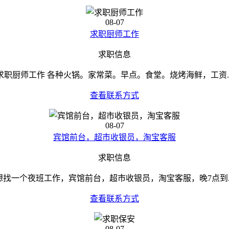
08-07
求职厨师工作
求职信息
求职厨师工作 各种火锅。家常菜。早点。食堂。烧烤海鲜，工资..
查看联系方式
08-07
宾馆前台，超市收银员，淘宝客服
求职信息
想找一个夜班工作，宾馆前台，超市收银员，淘宝客服，晚7点到..
查看联系方式
08-07