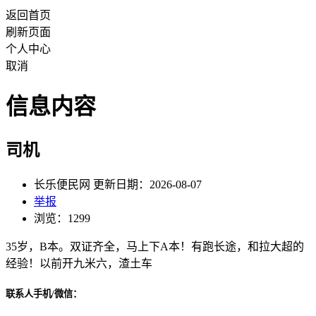
返回首页
刷新页面
个人中心
取消
信息内容
司机
长乐便民网 更新日期：2026-08-07
举报
浏览：1299
35岁，B本。双证齐全，马上下A本！有跑长途，和拉大超的
经验！以前开九米六，渣土车
联系人手机/微信：