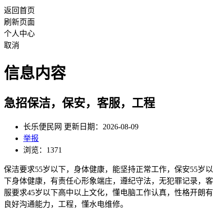
返回首页
刷新页面
个人中心
取消
信息内容
急招保洁，保安，客服，工程
长乐便民网 更新日期：2026-08-09
举报
浏览：1371
保洁要求55岁以下，身体健康，能坚持正常工作，保安55岁以
下身体健康，有责任心形象端庄，遵纪守法，无犯罪记录，客
服要求45岁以下高中以上文化，懂电脑工作认真，性格开朗有
良好沟通能力，工程，懂水电维修。