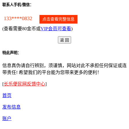
联系人手机/微信：
133****0832
点击查看完整信息
(查看需要80金币或
VIP会员可查看
)
特此声明：
信息真伪请自行辨别，须谨慎，网站对此不承担任何保证或连
带责任! 希望我们的平台能为您带来更多的便利！
[
长乐便民网反馈中心
]
首页
发布信息
账户