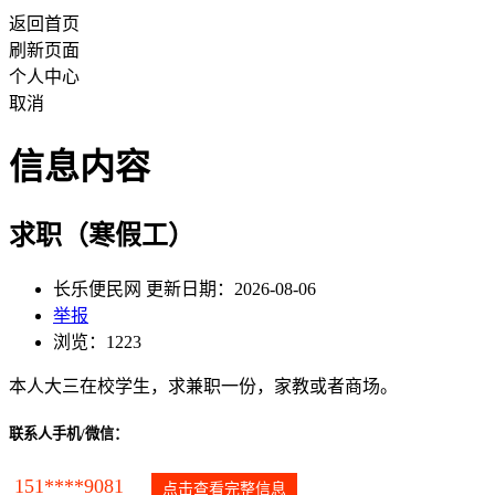
返回首页
刷新页面
个人中心
取消
信息内容
求职（寒假工）
长乐便民网 更新日期：2026-08-06
举报
浏览：1223
本人大三在校学生，求兼职一份，家教或者商场。
联系人手机/微信：
151****9081
点击查看完整信息