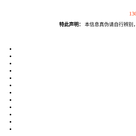
13
特此声明：
本信息真伪请自行辨别，