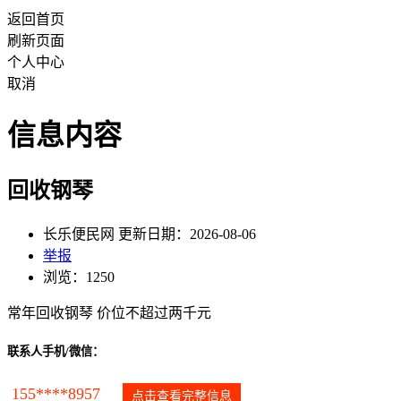
返回首页
刷新页面
个人中心
取消
信息内容
回收钢琴
长乐便民网 更新日期：2026-08-06
举报
浏览：1250
常年回收钢琴 价位不超过两千元
联系人手机/微信：
155****8957
点击查看完整信息