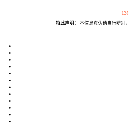
13
特此声明：
本信息真伪请自行辨别，