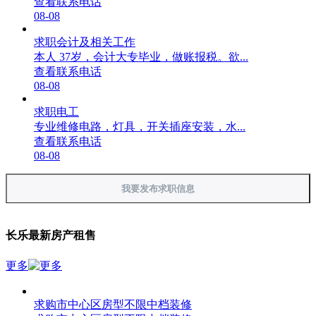
查看联系电话
08-08
求职会计及相关工作
本人 37岁，会计大专毕业，做账报税。欲...
查看联系电话
08-08
求职电工
专业维修电路，灯具，开关插座安装，水...
查看联系电话
08-08
我要发布求职信息
长乐最新房产租售
更多
求购市中心区房型不限中档装修