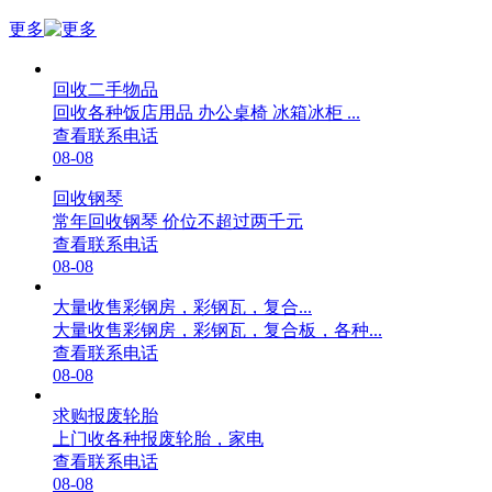
更多
回收二手物品
回收各种饭店用品 办公桌椅 冰箱冰柜 ...
查看联系电话
08-08
回收钢琴
常年回收钢琴 价位不超过两千元
查看联系电话
08-08
大量收售彩钢房，彩钢瓦，复合...
大量收售彩钢房，彩钢瓦，复合板，各种...
查看联系电话
08-08
求购报废轮胎
上门收各种报废轮胎，家电
查看联系电话
08-08