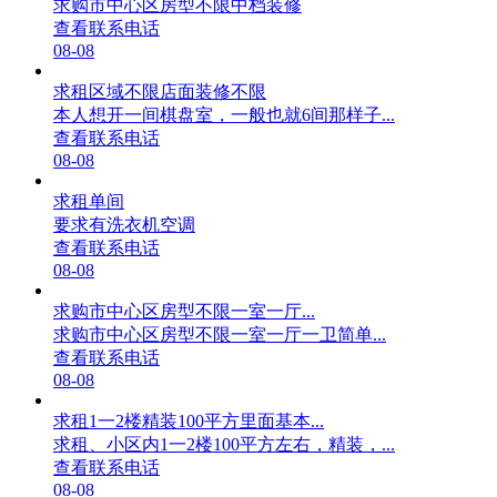
求购市中心区房型不限中档装修
查看联系电话
08-08
求租区域不限店面装修不限
本人想开一间棋盘室，一般也就6间那样子...
查看联系电话
08-08
求租单间
要求有洗衣机空调
查看联系电话
08-08
求购市中心区房型不限一室一厅...
求购市中心区房型不限一室一厅一卫简单...
查看联系电话
08-08
求租1一2楼精装100平方里面基本...
求租、小区内1一2楼100平方左右，精装，...
查看联系电话
08-08