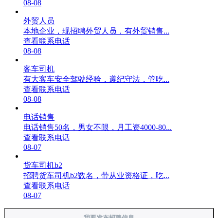
08-08
外贸人员
本地企业，现招聘外贸人员，有外贸销售...
查看联系电话
08-08
客车司机
有大客车安全驾驶经验，遵纪守法，管吃...
查看联系电话
08-08
电话销售
电话销售50名，男女不限，月工资4000-80...
查看联系电话
08-07
货车司机b2
招聘货车司机b2数名，带从业资格证，吃...
查看联系电话
08-07
我要发布招聘信息