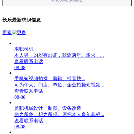
长乐最新求职信息
更多
求职司机
本人男，24岁有c1证，驾龄两年。想求一...
查看联系电话
08-08
手机短视频拍摄、剪辑、抖音快...
可为个人、门店、单位、企业拍摄短视频...
查看联系电话
08-08
兼职机械设计、制图、设备改造
急之所急，想之所想。愿把本人多年非标...
查看联系电话
08-08