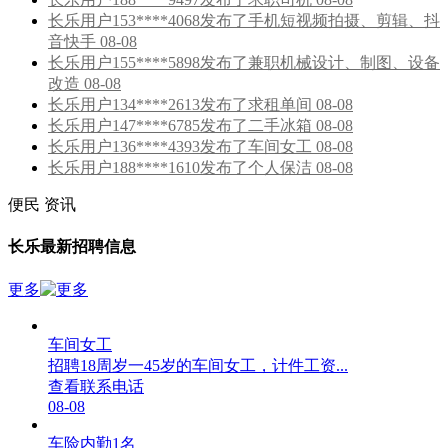
长乐用户153****4068发布了手机短视频拍摄、剪辑、抖
音快手 08-08
长乐用户155****5898发布了兼职机械设计、制图、设备
改造 08-08
长乐用户134****2613发布了求租单间 08-08
长乐用户147****6785发布了二手冰箱 08-08
长乐用户136****4393发布了车间女工 08-08
长乐用户188****1610发布了个人保洁 08-08
便民
资讯
长乐最新招聘信息
更多
车间女工
招聘18周岁一45岁的车间女工，计件工资...
查看联系电话
08-08
车险内勤1名