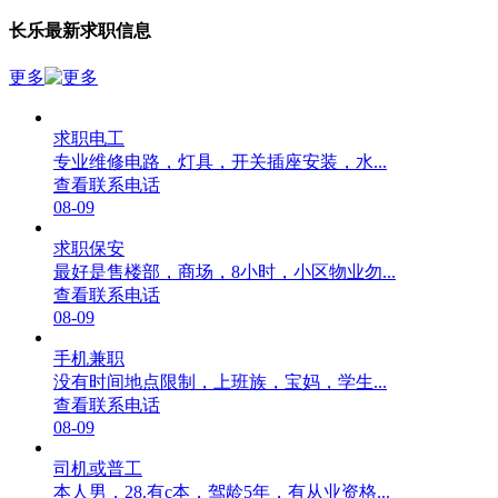
长乐最新求职信息
更多
求职电工
专业维修电路，灯具，开关插座安装，水...
查看联系电话
08-09
求职保安
最好是售楼部，商场，8小时，小区物业勿...
查看联系电话
08-09
手机兼职
没有时间地点限制，上班族，宝妈，学生...
查看联系电话
08-09
司机或普工
本人男，28.有c本，驾龄5年，有从业资格...