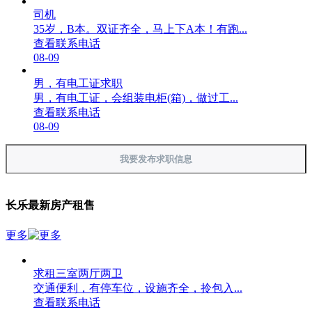
司机
35岁，B本。双证齐全，马上下A本！有跑...
查看联系电话
08-09
男，有电工证求职
男，有电工证，会组装电柜(箱)，做过工...
查看联系电话
08-09
我要发布求职信息
长乐最新房产租售
更多
求租三室两厅两卫
交通便利，有停车位，设施齐全，拎包入...
查看联系电话