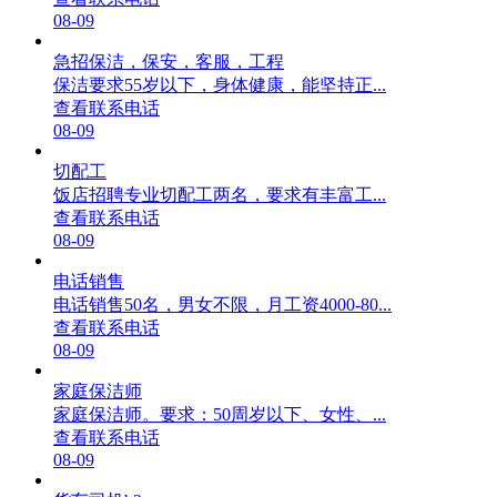
08-09
急招保洁，保安，客服，工程
保洁要求55岁以下，身体健康，能坚持正...
查看联系电话
08-09
切配工
饭店招聘专业切配工两名，要求有丰富工...
查看联系电话
08-09
电话销售
电话销售50名，男女不限，月工资4000-80...
查看联系电话
08-09
家庭保洁师
家庭保洁师。要求：50周岁以下、女性、...
查看联系电话
08-09