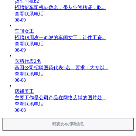
货车司机b2
招聘货车司机b2数名，带从业资格证，吃...
查看联系电话
08-09
车间女工
招聘18周岁一45岁的车间女工，计件工资...
查看联系电话
08-09
医药代表2名
基因公司招聘医药代表2名，要求：大专以...
查看联系电话
08-08
店铺美工
主要工作是公司产品在网络店铺的图片处...
查看联系电话
08-08
我要发布招聘信息